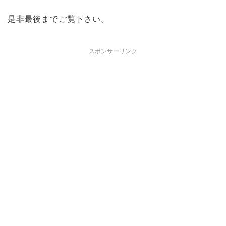
是非最後までご覧下さい。
スポンサーリンク