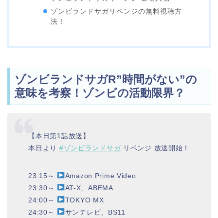
ゾンビランドサガリベンジの無料視聴方
法！
ゾンビランドサガR”時間がない”の
意味を考察！ゾンビの活動限界？
【本日第1話放送】
本日より
#ゾンビランドサガ
リベンジ 放送開始！
23:15～
Amazon Prime Video
23:30～
AT-X、ABEMA
24:00～
TOKYO MX
24:30～
サンテレビ、BS11