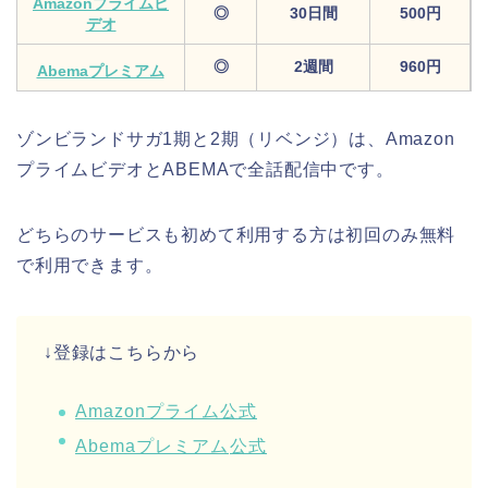
Amazonプライムビ
◎
30日間
500円
デオ
◎
2週間
960円
Abemaプレミアム
ゾンビランドサガ1期と2期（リベンジ）は、Amazon
プライムビデオとABEMAで全話配信中です。
どちらのサービスも初めて利用する方は初回のみ無料
で利用できます。
↓登録はこちらから
Amazonプライム公式
Abemaプレミアム
公式