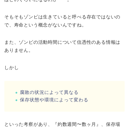
そもそもゾンビは生きていると呼べる存在ではないの
で、寿命という概念がないんですね。
また、ゾンビの活動時間について信憑性のある情報は
ありません。
しかし
腐敗の状況によって異なる
保存状態や環境によって変わる
といった考察があり、『約数週間〜数ヶ月』、保存場