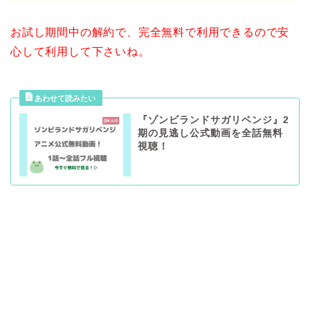
お試し期間中の解約で、完全無料で利用できるので安
心して利用して下さいね。
『ゾンビランドサガリベンジ』2
期の見逃し公式動画を全話無料
視聴！