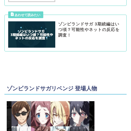
ゾンビランドサガ 3期続編はい
つ頃？可能性やネットの反応を
調査！
ゾンビランドサガリベンジ 登場人物