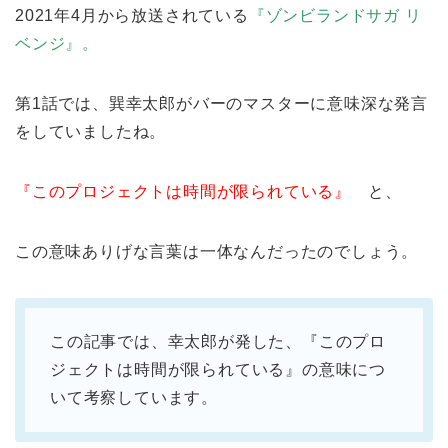
2021年4月から放送されている
『ゾンビランドサガ リ
ベンジ』。
第1話では、巽幸太郎がバーのマスターに意味深な発言
をしていましたね。
『このプロジェクトは時間が限られている』
と、
この意味ありげな言葉は一体なんだったのでしょう。
この記事では、幸太郎が発した、『このプロ
ジェクトは時間が限られている』の意味につ
いて考察しています。