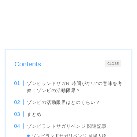
Contents
CLOSE
ゾンビランドサガR”時間がない”の意味を考
察！ゾンビの活動限界？
ゾンビの活動限界はどのくらい？
まとめ
ゾンビランドサガリベンジ 関連記事
ゾンビランドサガリベンジ 登場人物