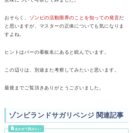
おそらく、
ゾンビの活動限界のことを知っての発言
だ
と思いますが、マスターの正体についても気になりま
すよね。
ヒントはバーの看板名にあると睨んでいます。
この辺りは、別途また考察してみたいと思います。
最後までご覧頂きありがとうございました。
ゾンビランドサガリベンジ 関連記事