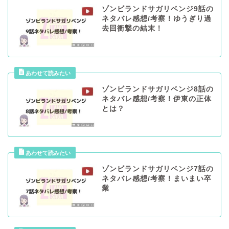
ゾンビランドサガリベンジ9話の
ネタバレ感想/考察！ゆうぎり過
去回衝撃の結末！
ゾンビランドサガリベンジ8話の
ネタバレ感想/考察！伊東の正体
とは？
ゾンビランドサガリベンジ7話の
ネタバレ感想/考察！まいまい卒
業