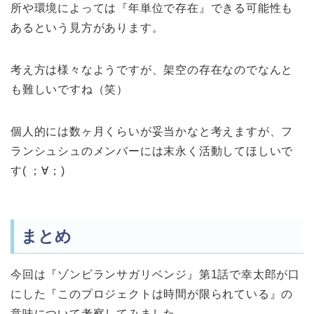
所や環境によっては『年単位で存在』できる可能性も
あるという見方があります。
考え方は様々なようですが、架空の存在なのでなんと
も難しいですね（笑）
個人的には数ヶ月くらいが妥当かなと考えますが、フ
ランシュシュのメンバーには末永く活動してほしいで
す( ；∀；)
まとめ
今回は『ゾンビランサガリベンジ』第1話で幸太郎が口
にした『このプロジェクトは時間が限られている』の
意味について考察してみました。