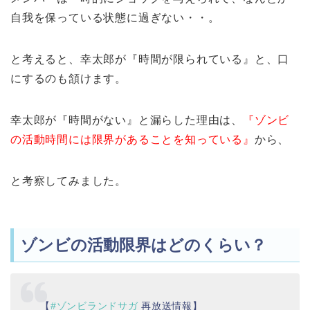
自我を保っている状態に過ぎない・・。
と考えると、幸太郎が『時間が限られている』と、口
にするのも頷けます。
幸太郎が『時間がない』と漏らした理由は、
『ゾンビ
の活動時間には限界があることを知っている』
から、
と考察してみました。
ゾンビの活動限界はどのくらい？
【
#ゾンビランドサガ
再放送情報】