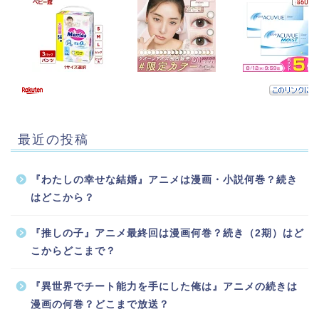
最近の投稿
『わたしの幸せな結婚』アニメは漫画・小説何巻？続き
はどこから？
『推しの子』アニメ最終回は漫画何巻？続き（2期）はど
こからどこまで？
『異世界でチート能力を手にした俺は』アニメの続きは
漫画の何巻？どこまで放送？