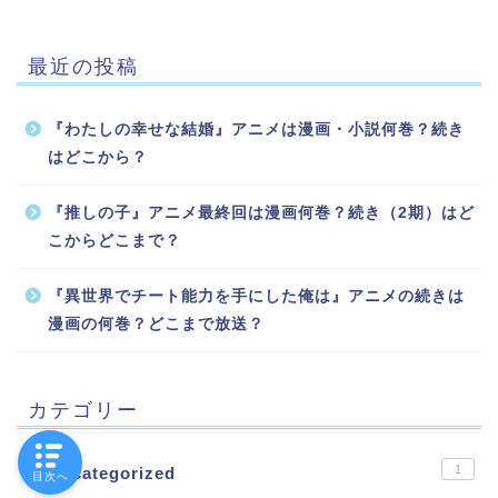
最近の投稿
『わたしの幸せな結婚』アニメは漫画・小説何巻？続き
はどこから？
『推しの子』アニメ最終回は漫画何巻？続き（2期）はど
こからどこまで？
『異世界でチート能力を手にした俺は』アニメの続きは
漫画の何巻？どこまで放送？
カテゴリー
1
Uncategorized
目次へ