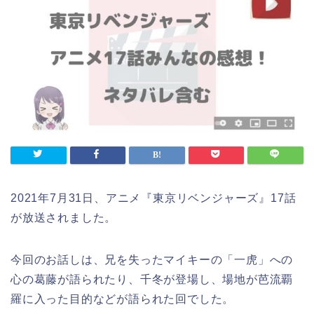
2021年7月31日、アニメ『東京リベンジャーズ』17話
が放送されました。
今回のお話しは、兄を失ったマイキーの「一虎」への
心の葛藤が語られたり、千冬が登場し、場地が芭流覇
羅に入った目的などが語られた回でした。