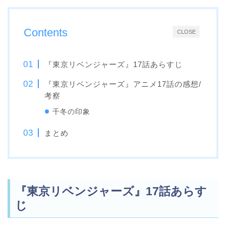
Contents
CLOSE
『東京リベンジャーズ』17話あらすじ
『東京リベンジャーズ』アニメ17話の感想/
考察
千冬の印象
まとめ
『東京リベンジャーズ』17話あらす
じ