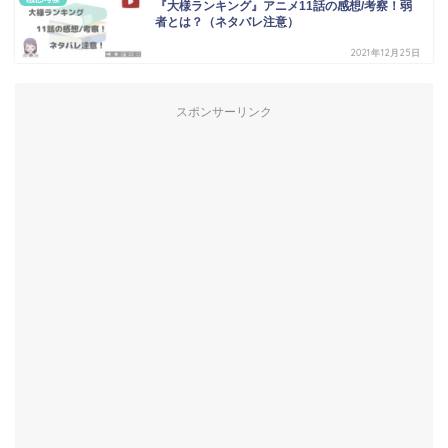
『大様ランキング』アニメ11話の感想/考察！弱
者とは？（ネタバレ注意）
2021年12月25日
スポンサーリンク