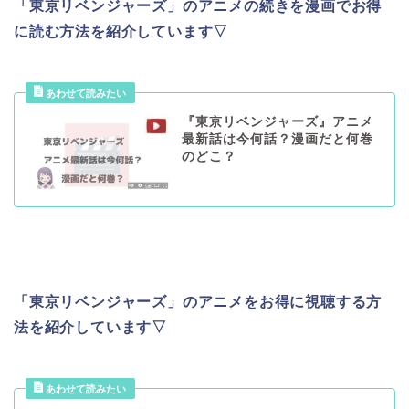
「東京リベンジャーズ」のアニメの続きを漫画でお得
に読む方法を紹介しています▽
『東京リベンジャーズ』アニメ
最新話は今何話？漫画だと何巻
のどこ？
「東京リベンジャーズ」のアニメをお得に視聴する方
法を紹介しています▽