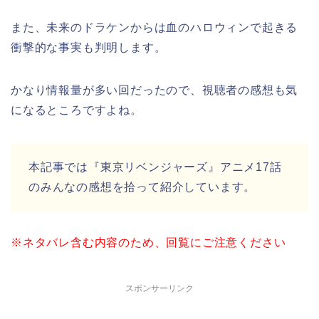
また、未来のドラケンからは血のハロウィンで起きる
衝撃的な事実も判明します。
かなり情報量が多い回だったので、視聴者の感想も気
になるところですよね。
本記事では『東京リベンジャーズ』アニメ17話
のみんなの感想を拾って紹介しています。
※ネタバレ含む内容のため、回覧にご注意ください
スポンサーリンク