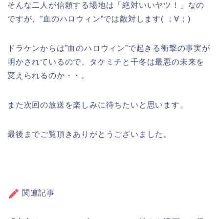
そんな二人が信頼する場地は「絶対いいヤツ！」なの
ですが、”血のハロウィン”では敵対します( ；∀；)
ドラケンからは”血のハロウィン”で起きる衝撃の事実が
明かされているので、タケミチと千冬は最悪の未来を
変えられるのか・・。
また次回の放送を楽しみに待ちたいと思います。
最後までご覧頂きありがとうございました。
関連記事