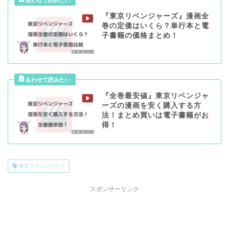
『東京リベンジャーズ』漫画全
巻の定価はいくら？単行本と電
子書籍の価格まとめ！
『全巻最安値』東京リベンジャ
ーズの漫画を安く購入する方
法！まとめ買いは電子書籍がお
得！
東京リベンジャーズ
スポンサーリンク