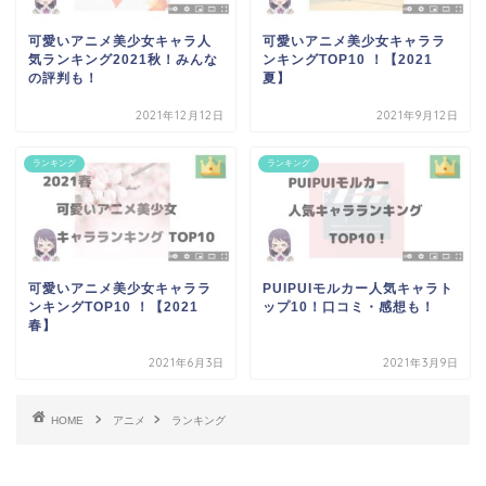
可愛いアニメ美少女キャラ人
可愛いアニメ美少女キャララ
気ランキング2021秋！みんな
ンキングTOP10 ！【2021
の評判も！
夏】
2021年12月12日
2021年9月12日
ランキング
ランキング
可愛いアニメ美少女キャララ
PUIPUIモルカー人気キャラト
ンキングTOP10 ！【2021
ップ10！口コミ・感想も！
春】
2021年6月3日
2021年3月9日
HOME
アニメ
ランキング