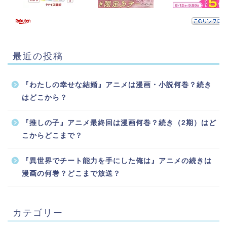
最近の投稿
『わたしの幸せな結婚』アニメは漫画・小説何巻？続き
はどこから？
『推しの子』アニメ最終回は漫画何巻？続き（2期）はど
こからどこまで？
『異世界でチート能力を手にした俺は』アニメの続きは
漫画の何巻？どこまで放送？
カテゴリー