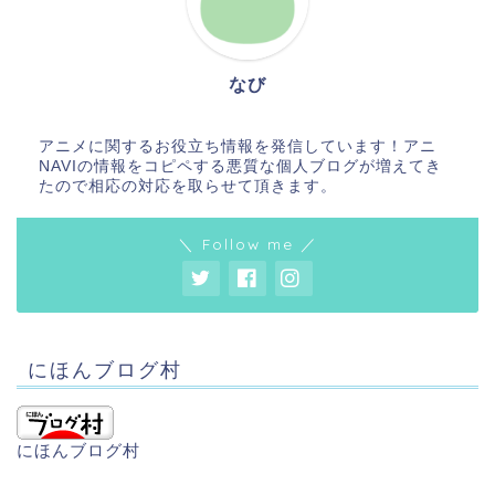
なび
アニメに関するお役立ち情報を発信しています！アニ
NAVIの情報をコピペする悪質な個人ブログが増えてき
たので相応の対応を取らせて頂きます。
＼ Follow me ／
にほんブログ村
にほんブログ村