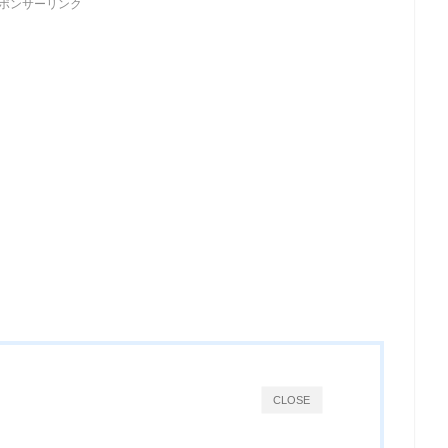
ポンサーリンク
CLOSE