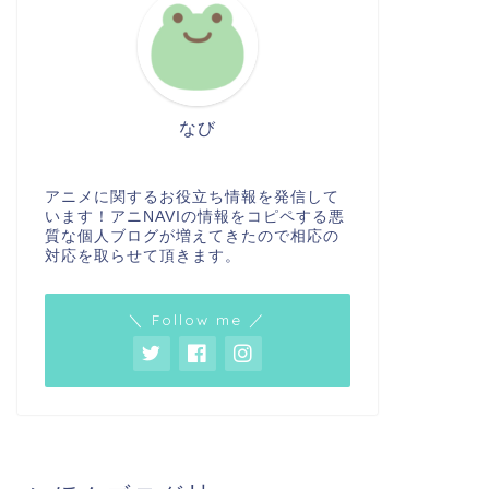
なび
アニメに関するお役立ち情報を発信して
います！アニNAVIの情報をコピペする悪
質な個人ブログが増えてきたので相応の
対応を取らせて頂きます。
＼ Follow me ／