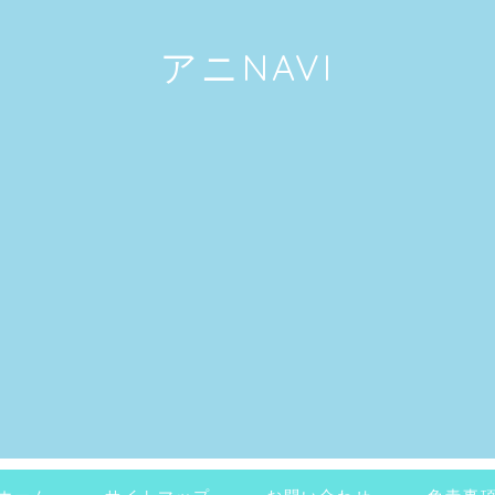
アニNAVI