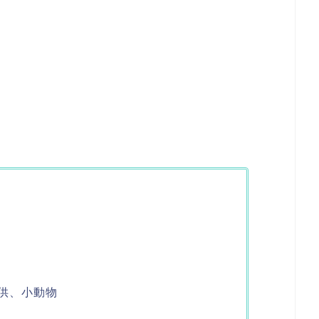
供、小動物