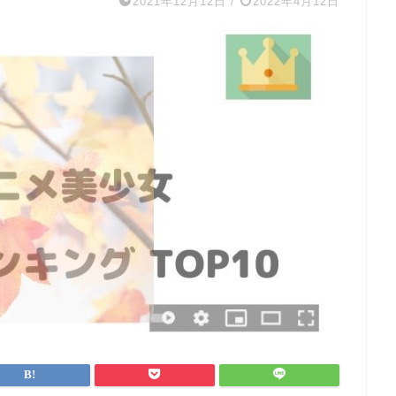
2021年12月12日
/
2022年4月12日