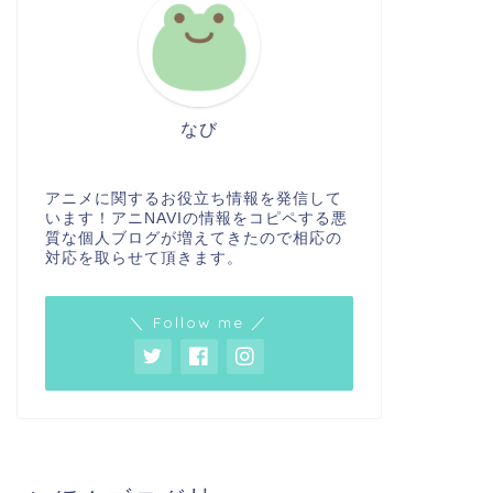
なび
アニメに関するお役立ち情報を発信して
います！アニNAVIの情報をコピペする悪
質な個人ブログが増えてきたので相応の
対応を取らせて頂きます。
＼ Follow me ／