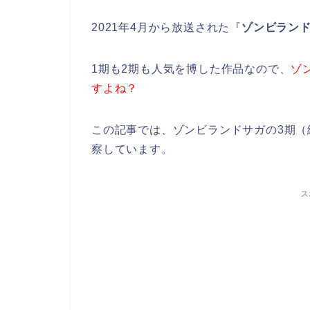
2021年4月から放送された『
ゾンビラン
1期も2期も人気を博した作品なので、
ゾ
すよね？
この記事では、ゾンビランドサガの3期
察しています。
ス