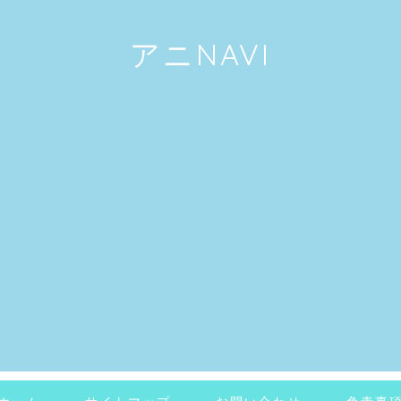
アニNAVI