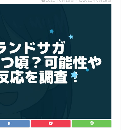
2021年6月10日
/
2021年6月19日