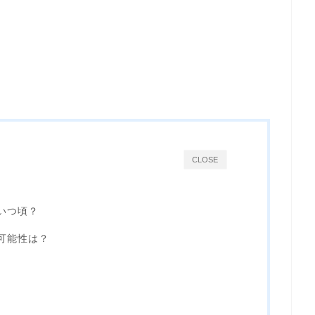
CLOSE
いつ頃？
可能性は？