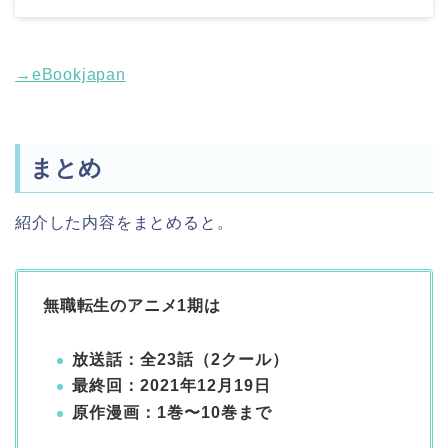
→eBookjapan
まとめ
紹介した内容をまとめると。
無職転生のアニメ1期は
放送話：全23話（2クール）
最終回：2021年12月19日
原作漫画：1巻〜10巻まで