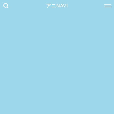
アニNAVI