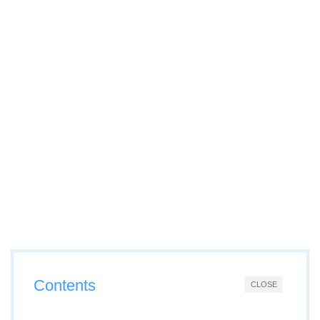
Contents
CLOSE