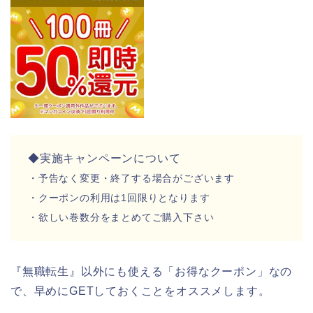
◆実施キャンペーンについて
・予告なく変更・終了する場合がございます
・クーポンの利用は1回限りとなります
・欲しい巻数分をまとめてご購入下さい
『無職転生』以外にも使える「お得なクーポン」なの
で、早めにGETしておくことをオススメします。