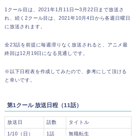
1クール目は、2021年1月11日〜3月22日まで放送さ
れ、続く2クール目は、2021年10月4日から各週日曜日
に放送されます。
全23話を前提に毎週滞りなく放送されると、アニメ最
終回は12月19日になる見通しです。
※以下日程表を作成してみたので、参考にして頂ける
と幸いです。
第1クール 放送日程（11話）
放送日
話数
タイトル
1/10（日）
1話
無職転生