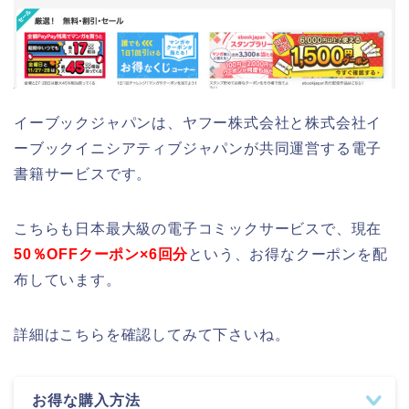
イーブックジャパンは、ヤフー株式会社と株式会社イ
ーブックイニシアティブジャパンが共同運営する電子
書籍サービスです。
こちらも日本最大級の電子コミックサービスで、現在
50％OFFクーポン×6回分
という、お得なクーポンを配
布しています。
詳細はこちらを確認してみて下さいね。
お得な購入方法