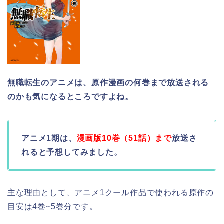
無職転生のアニメは、原作漫画の何巻まで放送される
のかも気になるところですよね。
アニメ1期は、
漫画版10巻（51話）まで
放送さ
れると予想してみました。
主な理由として、アニメ1クール作品で使われる原作の
目安は4巻~5巻分です。