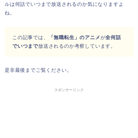
ルは何話でいつまで放送されるのか気になりますよ
ね。
この記事では、
「無職転生」のアニメ
が
全何話
でいつまで
放送されるのか考察しています。
是非最後までご覧ください。
スポンサーリンク