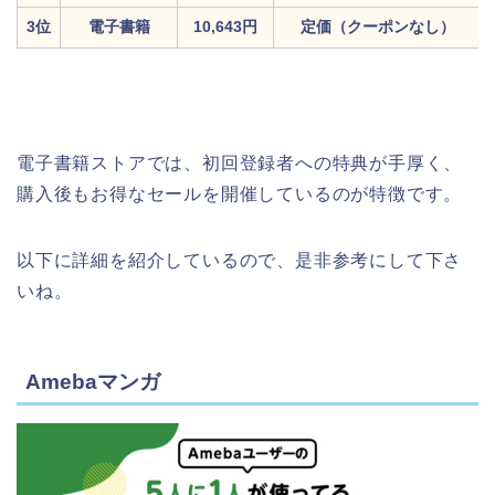
3位
電子書籍
10,643円
定価（クーポンなし）
電子書籍ストアでは、初回登録者への特典が手厚く、
購入後もお得なセールを開催しているのが特徴です。
以下に詳細を紹介しているので、是非参考にして下さ
いね。
Amebaマンガ