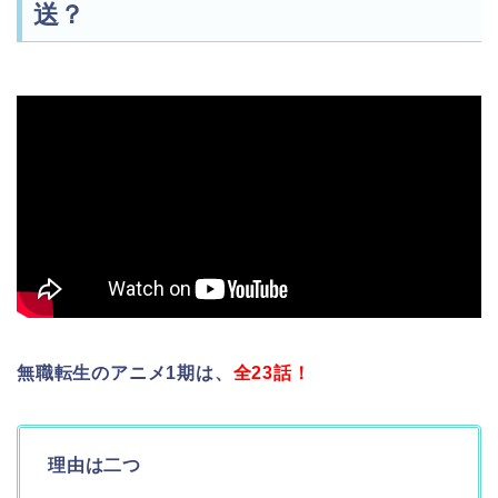
送？
無職転生のアニメ1期は、
全23話！
理由は二つ