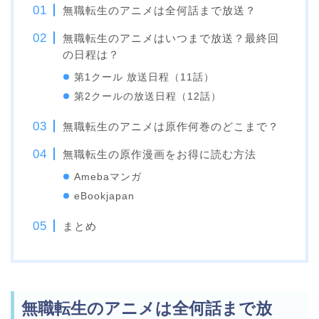
無職転生のアニメは全何話まで放送？
無職転生のアニメはいつまで放送？最終回
の日程は？
第1クール 放送日程（11話）
第2クールの放送日程（12話）
無職転生のアニメは原作何巻のどこまで？
無職転生の原作漫画をお得に読む方法
Amebaマンガ
eBookjapan
まとめ
無職転生のアニメは全何話まで放