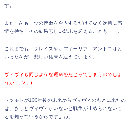
す。
また、AIも一つの使命を全うするだけでなく次第に感
情を持ち、その結果悲しい結末を迎えることも・・。
これまでも、グレイスやオフィーリア、アントニオと
いったAIが、悲しい結末を迎えています。
ヴィヴィも同じような運命をたどってしまうのでしょ
うか( ；∀；)
マツモトが100年後の未来からヴィヴィのもとに来たの
は、きっとヴィヴィがいないと戦争が止められないこ
とを知っているからですよね。