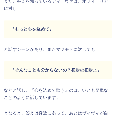
また、答えを知っているディーヴァは、
オフィーリア
に対し
『もっと心を込めて』
と話すシーンがあり、またマツモトに対しても
『そんなことも分からないの？初歩の初歩よ』
などと話し、『心を込めて歌う』のは、いとも簡単な
ことのように話しています。
となると、答えは身近にあって、あとはヴィヴィが自