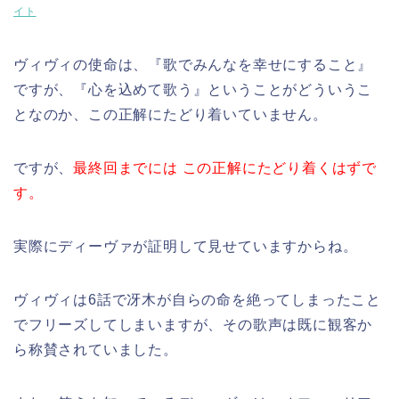
イト
ヴィヴィの使命は、『歌でみんなを幸せにすること』
ですが、『心を込めて歌う』ということがどういうこ
となのか、この正解にたどり着いていません。
ですが、
最終回までには この正解にたどり着くはずで
す。
実際にディーヴァが証明して見せていますからね。
ヴィヴィは6話で冴木が自らの命を絶ってしまったこと
でフリーズしてしまいますが、その歌声は既に観客か
ら称賛されていました。