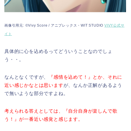
画像引用元: ©Vivy Score / アニプレックス・WIT STUDIO
VIVY公式サ
イト
具体的に心を込めるってどういうことなのでしょ
う・・。
なんとなくですが、
『感情を込めて！』とか、それに
近い感じかなとは思います
が、なんか正解があるよう
で無いような部分ですよね。
考えられる答えとしては、『自分自身が楽しんで歌
う！』が一番近い感覚と感じます。