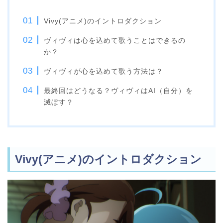
Vivy(アニメ)のイントロダクション
ヴィヴィは心を込めて歌うことはできるの
か？
ヴィヴィが心を込めて歌う方法は？
最終回はどうなる？ヴィヴィはAI（自分）を
滅ぼす？
Vivy(アニメ)のイントロダクション