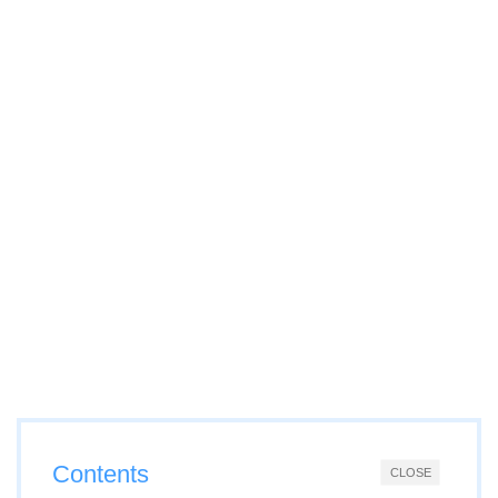
Contents
CLOSE