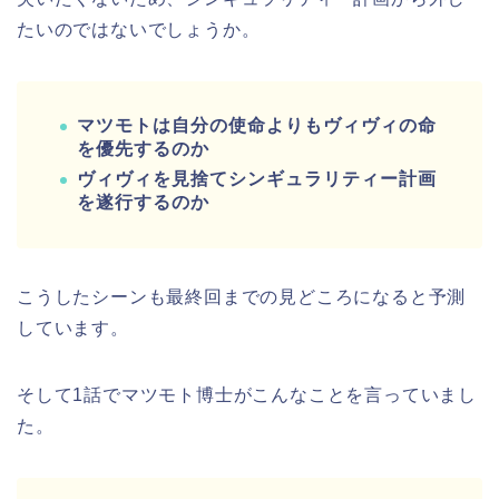
たいのではないでしょうか。
マツモトは
自分の使命よりもヴィヴィの命
を優先するのか
ヴィヴィを見捨てシンギュラリティー計画
を遂行するのか
こうしたシーンも最終回までの見どころになると予測
しています。
そして1話でマツモト博士がこんなことを言っていまし
た。