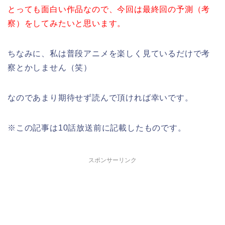
とっても面白い作品なので、今回は最終回の予測（考
察）をしてみたいと思います。
ちなみに、私は普段アニメを楽しく見ているだけで考
察とかしません（笑）
なのであまり期待せず読んで頂ければ幸いです。
※この記事は10話放送前に記載したものです。
スポンサーリンク