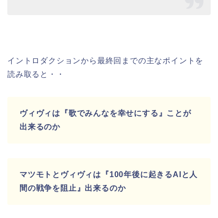
イントロダクションから
最終回までの主なポイントを
読み取ると・・
ヴィヴィは
『歌でみんなを幸せにする』ことが
出来るのか
マツモトとヴィヴィは『100年後に起きるAIと人
間の戦争を阻止』出来るのか