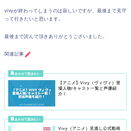
vivyが終わってしまうのは寂しいですが、最後まで見守
って行きたいと思います。
最後まで読んで頂きありがとうございました。
関連記事
【アニメ】Vivy（ヴィヴィ）登
場人物/キャスト一覧と声優紹
介！
Vivy（アニメ）見逃し公式動画