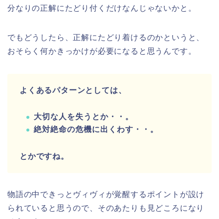
分なりの正解にたどり付くだけなんじゃないかと。
でもどうしたら、正解にたどり着けるのかというと、
おそらく何かきっかけが必要になると思うんです。
よくあるパターンとしては、
大切な人を失うとか・・。
絶対絶命の危機に出くわす・・。
とかですね。
物語の中できっとヴィヴィが覚醒するポイントが設け
られていると思うので、そのあたりも見どころになり