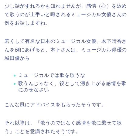
少し話がずれるかも知れませんが、感情（心）を込め
て歌うのが上手いと噂されるミュージカル女優さんの
例をお話しますね。
若くして有名な日本のミュージカル女優、木下晴香さ
んを例にあげると、木下さんは、ミュージカル俳優の
城田優から
ミュージカルでは歌を歌うな
歌うんじゃなく、役として湧き上がる感情を歌
にのせなさい
こんな風にアドバイスをもらったそうです。
それ以降は、『歌うのではなく感情を歌に乗せて歌
う』ことを意識されたそうです。