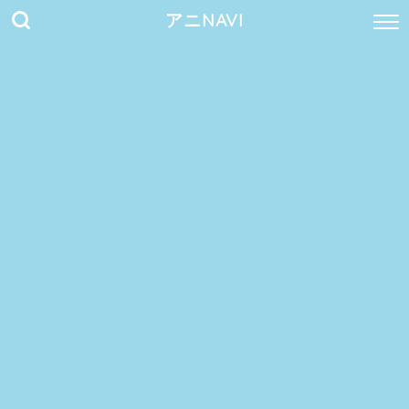
アニNAVI