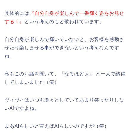
具体的には
『自分自身が楽しんで一番輝く姿をお見せ
する！』
という考えのもと歌われています。
自分自身が楽しんで輝いていないと、お客様を感動さ
せたり楽しませる事ができないという考えなんです
ね。
私もこのお話を聞いて、『なるほどぉ』 と一人で納得
してしまいました（笑）
ヴィヴィはいつも淡々としていてあまり笑ったりしな
いAIですよね。
まあAIらしいと言えばAIらしいのですが（笑）