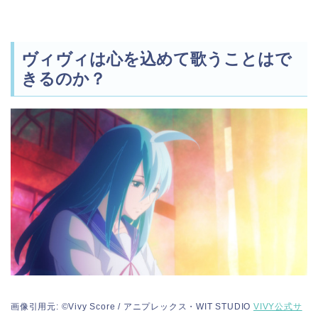
ヴィヴィは心を込めて歌うことはで
きるのか？
画像引用元: ©Vivy Score / アニプレックス・WIT STUDIO
VIVY公式サ