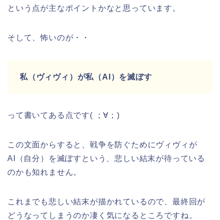
という点が主なポイントかなと思っています。
そして、怖いのが・・
私（ヴィヴィ）が私（AI）を滅ぼす
って書いてある点です( ；∀；)
この文面からすると、戦争を防ぐためにヴィヴィが
AI（自分）を滅ぼすという、悲しい結末が待っている
のかも知れません。
これまでも悲しい結末が描かれているので、最終回が
どうなってしまうのか凄く気になるところですね。