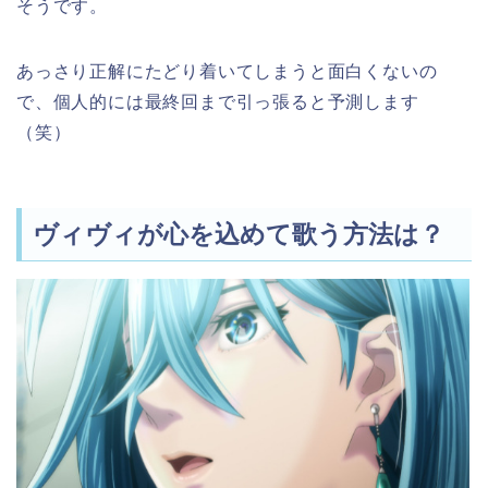
そうです。
あっさり正解にたどり着いてしまうと面白くないの
で、個人的には最終回まで引っ張ると予測します
（笑）
ヴィヴィが心を込めて歌う方法は？