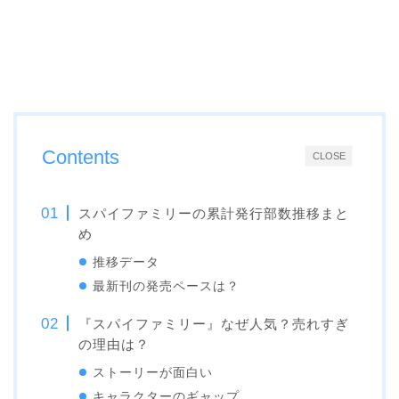
Contents
CLOSE
スパイファミリーの累計発行部数推移まと
め
推移データ
最新刊の発売ペースは？
『スパイファミリー』なぜ人気？売れすぎ
の理由は？
ストーリーが面白い
キャラクターのギャップ