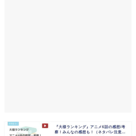
『大様ランキング』アニメ6話の感想/考
察！みんなの感想も！（ネタバレ注意...