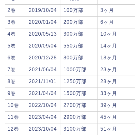
2巻
2019/10/04
100万部
3ヶ月
3巻
2020/01/04
200万部
6ヶ月
4巻
2020/05/13
300万部
10ヶ月
5巻
2020/09/04
550万部
14ヶ月
6巻
2020/12/28
800万部
18ヶ月
7巻
2021/06/04
1000万部
23ヶ月
8巻
2021/11/01
1250万部
28ヶ月
9巻
2021/04/04
1500万部
33ヶ月
10巻
2022/10/04
2700万部
39ヶ月
11巻
2023/04/04
2900万部
45ヶ月
12巻
2023/10/04
3100万部
51ヶ月