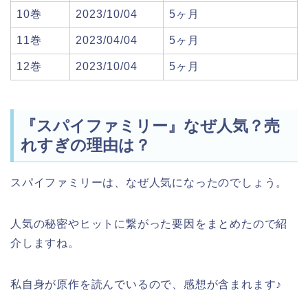
10巻
2023/10/04
5ヶ月
11巻
2023/04/04
5ヶ月
12巻
2023/10/04
5ヶ月
『スパイファミリー』なぜ人気？売
れすぎの理由は？
スパイファミリーは、なぜ人気になったのでしょう。
人気の秘密やヒットに繋がった要因をまとめたので紹
介しますね。
私自身が原作を読んでいるので、感想が含まれます♪