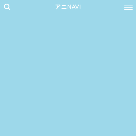
アニNAVI