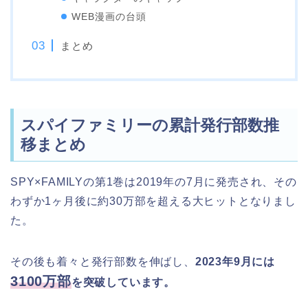
WEB漫画の台頭
まとめ
スパイファミリーの累計発行部数推
移まとめ
SPY×FAMILYの第1巻は2019年の7月に発売され、その
わずか1ヶ月後に約30万部を超える大ヒットとなりまし
た。
その後も着々と発行部数を伸ばし、
2023年9月には
3100
万部
を突破しています。