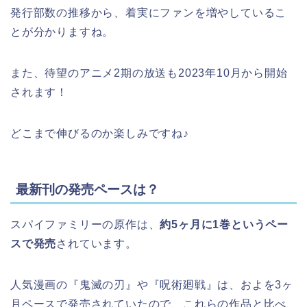
発行部数の推移から、着実にファンを増やしているこ
とが分かりますね。
また、待望のアニメ2期の放送も2023年10月から開始
されます！
どこまで伸びるのか楽しみですね♪
最新刊の発売ペースは？
スパイファミリーの原作は、
約5ヶ月に1巻というペー
スで発売
されています。
人気漫画の『鬼滅の刃』や『呪術廻戦』は、およを3ヶ
月ペースで発売されていたので、これらの作品と比べ