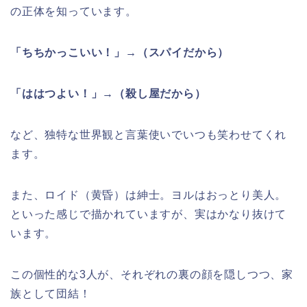
の正体を知っています。
「ちちかっこいい！」→（スパイだから）
「ははつよい！」→（殺し屋だから）
など、独特な世界観と言葉使いでいつも笑わせてくれ
ます。
また、ロイド（黄昏）は紳士。ヨルはおっとり美人。
といった感じで描かれていますが、実はかなり抜けて
います。
この個性的な3人が、それぞれの裏の顔を隠しつつ、家
族として団結！