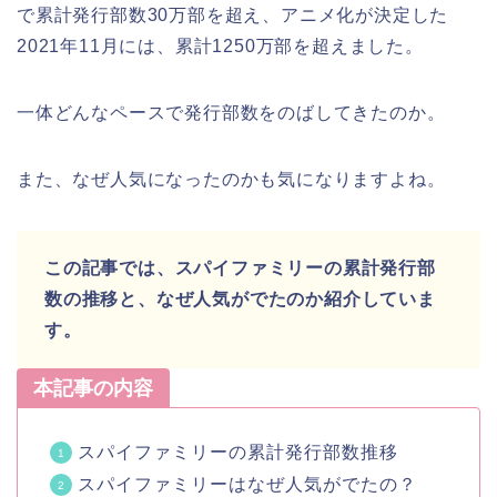
で累計発行部数30万部を超え、アニメ化が決定した
2021年11月には、累計1250万部を超えました。
一体どんなペースで発行部数をのばしてきたのか。
また、なぜ人気になったのかも気になりますよね。
この記事では、スパイファミリーの累計発行部
数の推移と、なぜ人気がでたのか紹介していま
す。
本記事の内容
スパイファミリーの累計発行部数推移
スパイファミリーはなぜ人気がでたの？