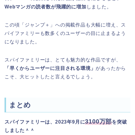
Webマンガの読者数が飛躍的に増加
しました。
この頃「ジャンプ＋」への掲載作品も大幅に増え、ス
パイファミリーも数多くのユーザーの目に止まるよう
になりました。
スパイファミリーは、とても魅力的な作品ですが、
「早くからユーザーに注目される環境」
があったから
こそ、大ヒットしたと言えるでしょう。
まとめ
3100
万部
スパイファミリーは、2023年9月に
を突破
しました＾＾