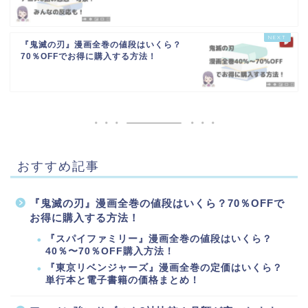
『鬼滅の刃』漫画全巻の値段はいくら？
70％OFFでお得に購入する方法！
おすすめ記事
『鬼滅の刃』漫画全巻の値段はいくら？70％OFFで
お得に購入する方法！
『スパイファミリー』漫画全巻の値段はいくら？
40％〜70％OFF購入方法！
『東京リベンジャーズ』漫画全巻の定価はいくら？
単行本と電子書籍の価格まとめ！