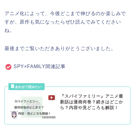
アニメ化によって、今後どこまで伸びるのか楽しみで
すが、原作も気になったらぜひ読んでみてください
ね。
最後までご覧いただきありがとうございました。
SPY×FAMILY関連記事
『スパイファミリー』アニメ最
新話は漫画何巻？続きはどこか
ら？内容や見どころも解説！