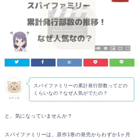
スパイファミリーの累計発行部数ってどの
くらいなの？なぜ人気がでたの？
コマッタ
と、気になっていませんか？
スパイファミリーは、原作1巻の発売からわずか1ヶ月