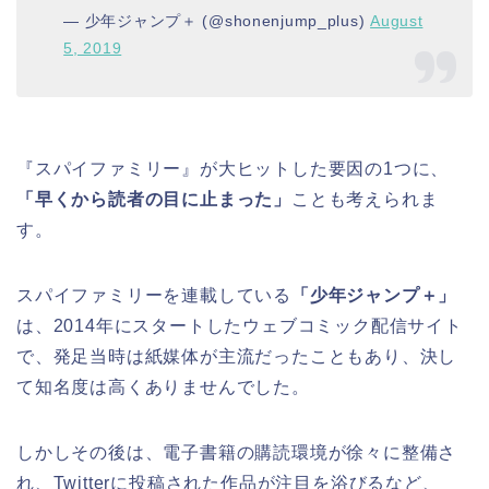
— 少年ジャンプ＋ (@shonenjump_plus)
August
5, 2019
『スパイファミリー』が大ヒットした要因の1つに、
「早くから読者の目に止まった」
ことも考えられま
す。
スパイファミリーを連載している
「少年ジャンプ＋」
は、2014年にスタートしたウェブコミック配信サイト
で、発足当時は紙媒体が主流だったこともあり、決し
て知名度は高くありませんでした。
しかしその後は、電子書籍の購読環境が徐々に整備さ
れ、Twitterに投稿された作品が注目を浴びるなど、