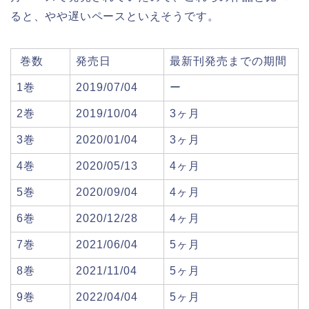
ると、やや遅いペースといえそうです。
巻数
発売日
最新刊発売までの期間
1巻
2019/07/04
ー
2巻
2019/10/04
3ヶ月
3巻
2020/01/04
3ヶ月
4巻
2020/05/13
4ヶ月
5巻
2020/09/04
4ヶ月
6巻
2020/12/28
4ヶ月
7巻
2021/06/04
5ヶ月
8巻
2021/11/04
5ヶ月
9巻
2022/04/04
5ヶ月