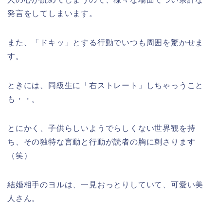
発言をしてしまいます。
また、「ドキッ」とする行動でいつも周囲を驚かせま
す。
ときには、同級生に「右ストレート」しちゃっうこと
も・・。
とにかく、子供らしいようでらしくない世界観を持
ち、その独特な言動と行動が読者の胸に刺さります
（笑）
結婚相手のヨルは、一見おっとりしていて、可愛い美
人さん。