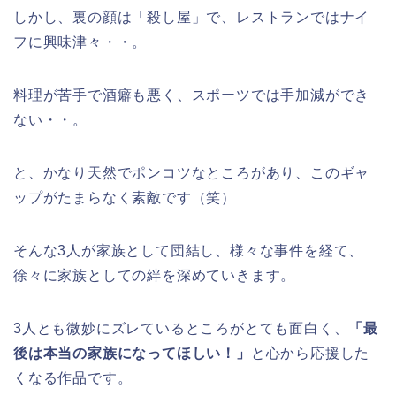
しかし、裏の顔は「殺し屋」で、レストランではナイ
フに興味津々・・。
料理が苦手で酒癖も悪く、スポーツでは手加減ができ
ない・・。
と、かなり天然でポンコツなところがあり、このギャ
ップがたまらなく素敵です（笑）
そんな3人が家族として団結し、様々な事件を経て、
徐々に家族としての絆を深めていきます。
3人とも微妙にズレているところがとても面白く、
「最
後は本当の家族になってほしい！」
と心から応援した
くなる作品です。