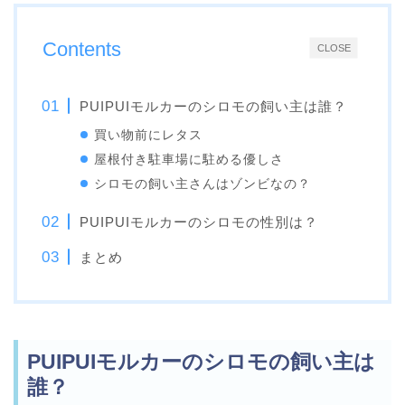
Contents
CLOSE
PUIPUIモルカーのシロモの飼い主は誰？
買い物前にレタス
屋根付き駐車場に駐める優しさ
シロモの飼い主さんはゾンビなの？
PUIPUIモルカーのシロモの性別は？
まとめ
PUIPUIモルカーのシロモの飼い主は
誰？