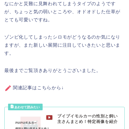
なにかと災難に見舞われてしまうタイプのようです
が、ちょっと気の弱いところや、オドオドした仕草が
とても可愛いですね。
ゾンビ化してしまったシロモがどうなるのか気になり
ますが、また新しい展開に注目していきたいと思いま
す。
最後までご覧頂きありがとうございました。
関連記事はこちらから↓
プイプイモルカーの性別と飼い
主さんまとめ！特定画像を紹介