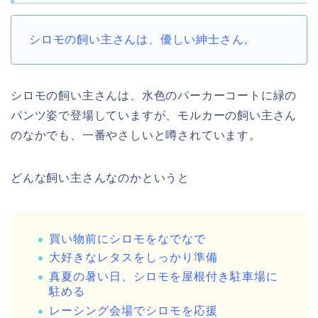
シロモの飼い主さんは、優しい紳士さん。
シロモの飼い主さんは、水色のパーカーコートに緑の
パンツ姿で登場していますが、モルカーの飼い主さん
のなかでも、一番やさしいと噂されています。
どんな飼い主さんなのかというと
買い物前にシロモをなでなで
大好きなレタスをしっかり準備
真夏の暑い日、シロモを屋根付き駐車場に
駐める
レーシング会場でシロモを応援