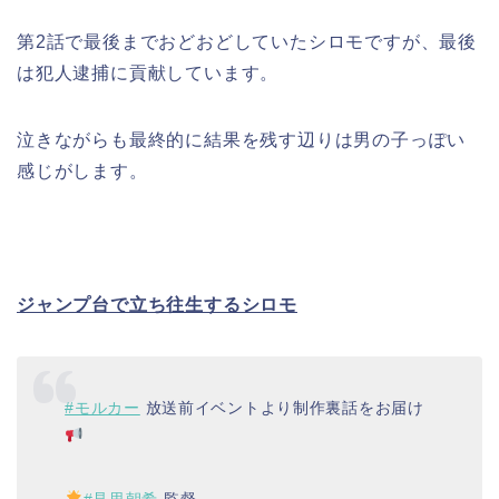
第2話で最後までおどおどしていたシロモですが、最後
は犯人逮捕に貢献しています。
泣きながらも最終的に結果を残す辺りは男の子っぽい
感じがします。
ジャンプ台で立ち往生するシロモ
#モルカー
放送前イベントより制作裏話をお届け