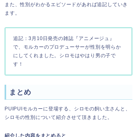
また、性別がわかるエピソードがあれば追記していき
ます。
追記：3月10日発売の雑誌『アニメージュ』
で、モルカーのプロデューサーが性別を明らか
にしてくれました。シロモはやはり男の子で
す！
まとめ
PUIPUIモルカーに登場する、シロモの飼い主さんと、
シロモの性別について紹介させて頂きました。
紹介した内容をまとめると