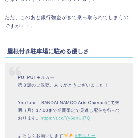
ただ、このあと銀行強盗がきて乗っ取られてしまうの
ですが・・。
屋根付き駐車場に駐める優しさ
PUI PUI モルカー
第３話のご視聴、ありがとうございました！
YouTube BANDAI NAMCO Arts Channelにて来
週（月）17:00まで期間限定で見逃し配信を行って
おります。
https://t.co/Yy6qnUij7Q
よろしくお願いします
#モルカー