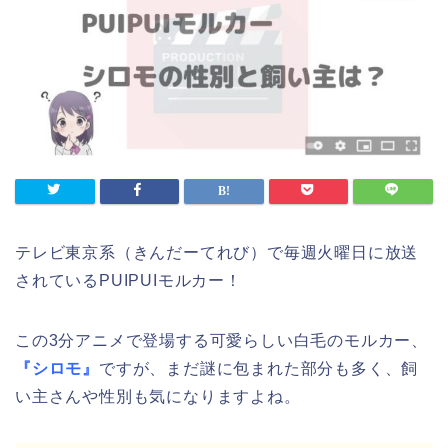
テレビ東京系（きんだーてれび）で毎週火曜日に放送
されているPUIPUIモルカー！
この3分アニメで登場する可愛らしい白毛のモルカー、
『シロモ』
ですが、まだ謎に包まれた部分も多く、飼
い主さんや性別も気になりますよね。