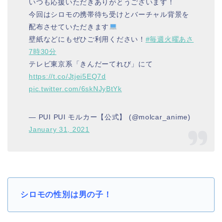
いつも応援いただきありがとうございます！
今回はシロモの携帯待ち受けとバーチャル背景を
配布させていただきます
壁紙などにもぜひご利用ください！
#毎週火曜あさ
7時30分
テレビ東京系「きんだーてれび」にて
https://t.co/Jtjei5EQ7d
pic.twitter.com/6skNJyBtYk
— PUI PUI モルカー【公式】 (@molcar_anime)
January 31, 2021
シロモの性別は男の子
！