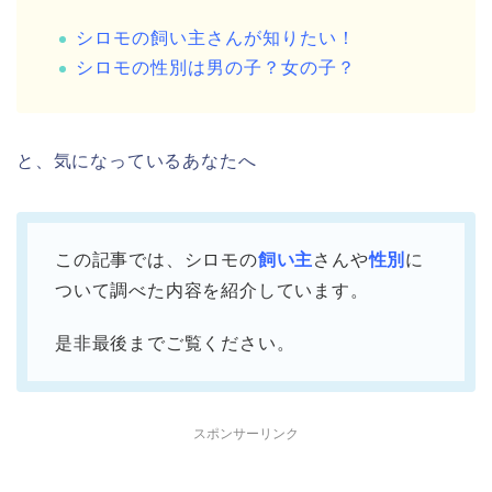
シロモの飼い主さんが知りたい！
シロモの性別は男の子？女の子？
と、気になっているあなたへ
この記事では、シロモの
飼い主
さんや
性別
に
ついて調べた内容を紹介しています。
是非最後までご覧ください。
スポンサーリンク