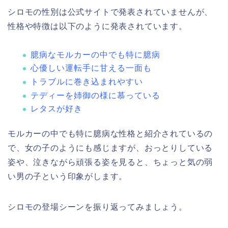
シロモの性別は公式サイトで発表されていませんが、
性格や特徴は以下のように発表されています。
臆病なモルカーの中でも特に臆病
心優しい運転手に甘える一面も
トラブルに巻き込まれやすい
テディーを姉御の様に慕っている
レタスが好き
モルカーの中でも特に臆病な性格と紹介されているの
で、女の子のようにも感じますが、おっとりしている
姿や、泣きながら頑張る姿を見ると、ちょっと気の弱
い男の子という印象がします。
シロモの登場シーンを振り返ってみましょう。