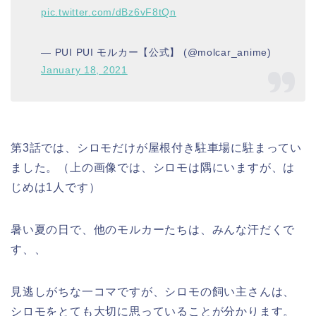
pic.twitter.com/dBz6vF8tQn
— PUI PUI モルカー【公式】 (@molcar_anime)
January 18, 2021
第3話では、シロモだけが屋根付き駐車場に駐まってい
ました。（上の画像では、シロモは隅にいますが、は
じめは1人です）
暑い夏の日で、他のモルカーたちは、みんな汗だくで
す、、
見逃しがちな一コマですが、シロモの飼い主さんは、
シロモをとても大切に思っていることが分かります。