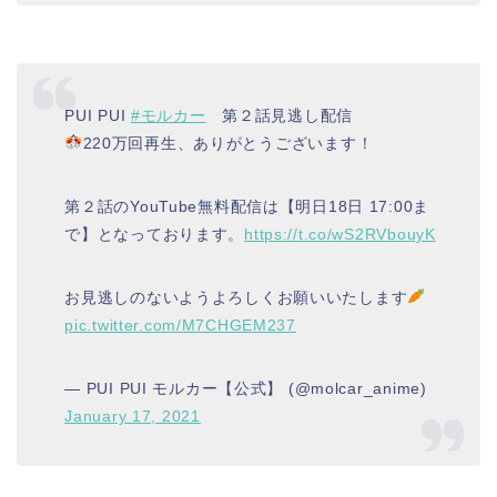
PUI PUI
#モルカー
第２話見逃し配信
220万回再生、ありがとうございます！
第２話のYouTube無料配信は【明日18日 17:00ま
で】となっております。
https://t.co/wS2RVbouyK
お見逃しのないようよろしくお願いいたします
pic.twitter.com/M7CHGEM237
— PUI PUI モルカー【公式】 (@molcar_anime)
January 17, 2021