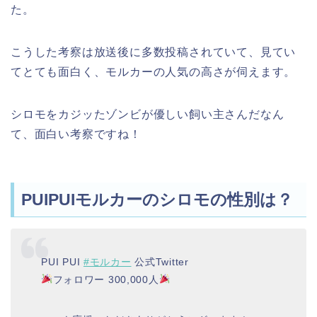
た。
こうした考察は放送後に多数投稿されていて、見てい
てとても面白く、モルカーの人気の高さが伺えます。
シロモをカジッたゾンビが優しい飼い主さんだなん
て、面白い考察ですね！
PUIPUIモルカーのシロモの性別は？
PUI PUI
#モルカー
公式Twitter
フォロワー 300,000人