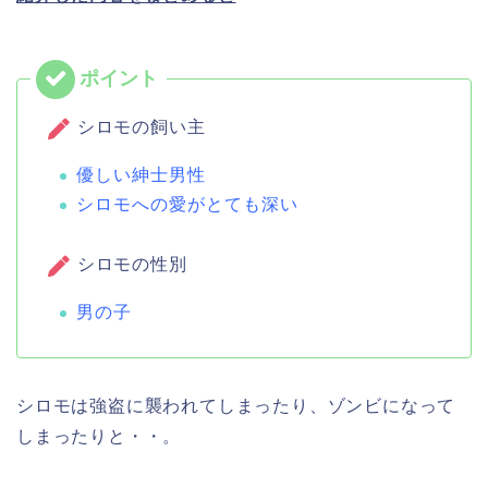
シロモの飼い主
優しい紳士男性
シロモへの愛がとても深い
シロモの性別
男の子
シロモは強盗に襲われてしまったり、ゾンビになって
しまったりと・・。