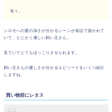
等々。
シロモへの愛の深さが分かるシーンが各話で描かれて
いて、とにかく優しい飼い主さん。
見ていてとてもほっこりさせられます。
飼い主さんの優しさが分かるエピソードをいくつ紹介
しますね。
買い物前にレタス