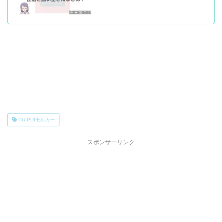
PUIPUIモルカー
スポンサーリンク