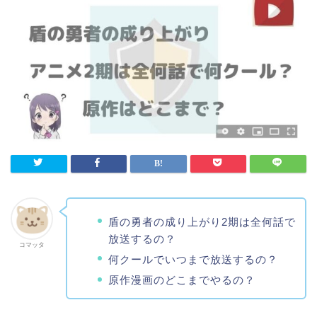
盾の勇者の成り上がり2期は全何話で
放送するの？
コマッタ
何クールでいつまで放送するの？
原作漫画のどこまでやるの？