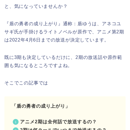
と、気になっていませんか？
『盾の勇者の成り上がり』通称：盾ゆうは、アネコユ
サギ氏が手掛けるライトノベルが原作で、アニメ第2期
は2022年4月6日までの放送が決定しています。
既に3期も決定しているだけに、2期の放送話や原作範
囲も気になるところですよね。
そこでこの記事では
「盾の勇者の成り上がり」
アニメ2期は全何話で放送するの？