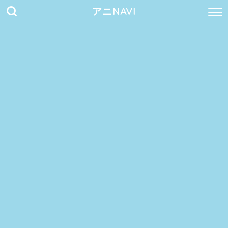
アニNAVI