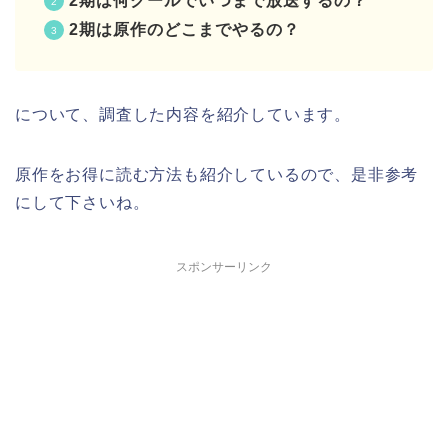
2期は何クールでいつまで放送するの？
2期は原作のどこまでやるの？
について、調査した内容を紹介しています。
原作をお得に読む方法も紹介しているので、是非参考
にして下さいね。
スポンサーリンク