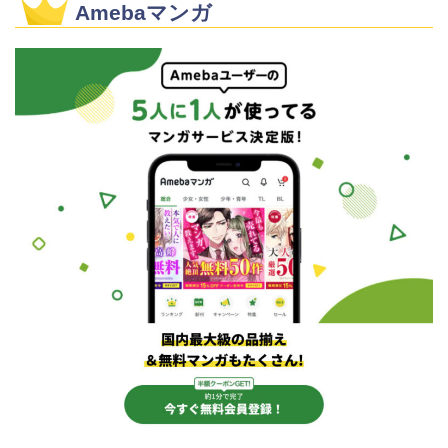
Amebaマンガ