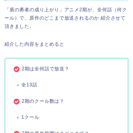
「盾の勇者の成り上がり」アニメ2期が、全何話（何ク
ール）で、原作のどこまで放送されるのか 紹介させて
頂きました。
紹介した内容をまとめると
2期は全何話で放送？
全13話
2期のクール数は？
1クール