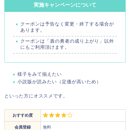
実施キャンペーンについて
クーポンは予告なく変更・終了する場合が
あります。
クーポンは「盾の勇者の成り上がり」以外
にもご利用頂けます。
様子をみて揃えたい
小説版が読みたい（定価が高いため）
といった方にオススメです。
おすすめ度
会員登録
無料