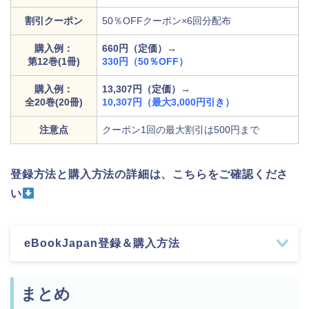
割引クーポン
50％OFFクーポン×6回分配布
購入例：
660円（定価）→
第12巻(1冊)
330円（50％OFF）
購入例：
13,307円（定価）→
全20巻(20冊)
10,307円（最大3,000円引き）
注意点
クーポン1回の最大割引は500円まで
登録方法と購入方法の詳細は、こちらをご確認くださ
い
eBookJapan登録＆購入方法
まとめ