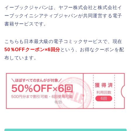
イーブックジャパンは、ヤフー株式会社と株式会社イ
ーブックイニシアティブジャパンが共同運営する電子
書籍サービスです。
こちらも日本最大級の電子コミックサービスで、現在
50％OFFクーポン×6回分
という、お得なクーポンを配
布しています。