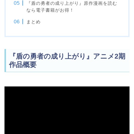
『盾の勇者の成り上がり』原作漫画を読む
なら電子書籍がお得！
まとめ
『盾の勇者の成り上がり』アニメ2期
作品概要