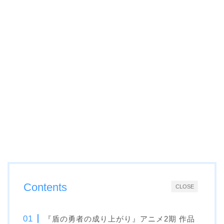
Contents
CLOSE
『盾の勇者の成り上がり』アニメ2期 作品