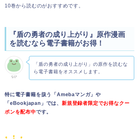
10巻から読むのがおすすめです。
『盾の勇者の成り上がり』原作漫画
を読むなら電子書籍がお得！
「盾の勇者の成り上がり」の原作を読むな
ら電子書籍をオススメします。
なび
特に電子書籍を扱う「Amebaマンガ」や
「eBookjapan」では、
新規登録者限定でお得なクー
ポンを配布中
です。