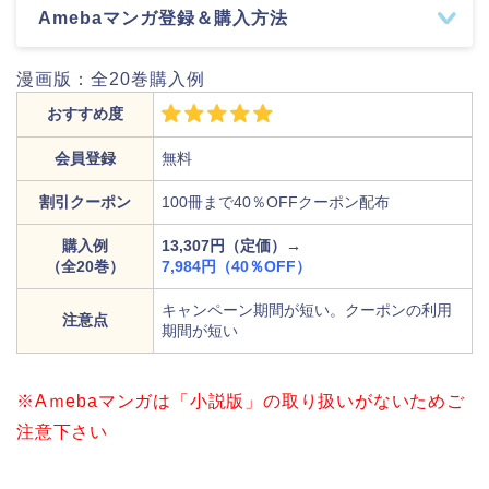
Amebaマンガ登録＆購入方法
漫画版：全20巻購入例
おすすめ度
会員登録
無料
割引クーポン
100冊まで40％OFFクーポン配布
購入例
13,307円（定価）→
（全20巻）
7,984円（40％OFF）
キャンペーン期間が短い。クーポンの利用
注意点
期間が短い
※Aｍebaマンガは「小説版」の取り扱いがないためご
注意下さい