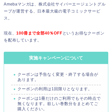
Amebaマンガは、株式会社サイバーエージェントグル
ープが運営する、日本最大級の電子コミックサービ
ス。
現在、
100冊まで全部
40％OFF
というお得なクーポン
を配布しています。
実施キャンペーンについて
クーポンは予告なく変更・終了する場合が
あります。
クーポンの利用は1回限りとなります。
クーポンは1冊だけのご利用でもその時点で
無くなります。欲しい巻数分をまとめてご
購入ください。