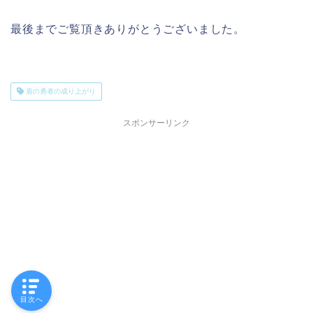
最後までご覧頂きありがとうございました。
盾の勇者の成り上がり
スポンサーリンク
目次へ