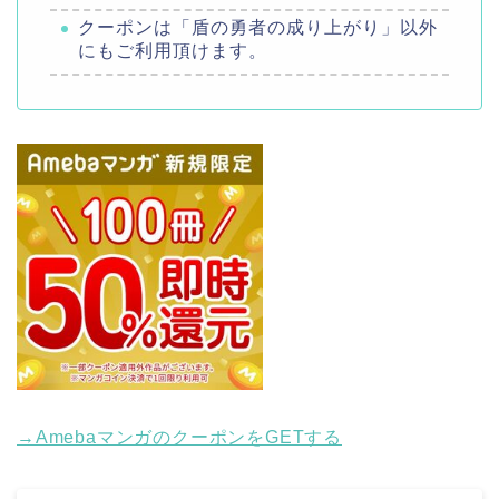
クーポンは「盾の勇者の成り上がり」以外
にもご利用頂けます。
→AmebaマンガのクーポンをGETする