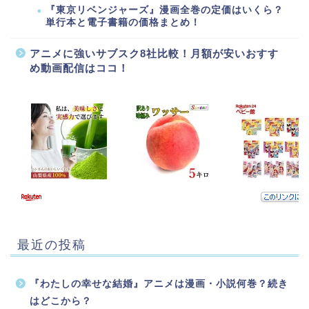
『東京リベンジャーズ』漫画全巻の定価はいくら？
単行本と電子書籍の価格まとめ！
アニメに強いサブスク8社比較！月額が安いおすす
め動画配信はココ！
最近の投稿
『わたしの幸せな結婚』アニメは漫画・小説何巻？続き
はどこから？