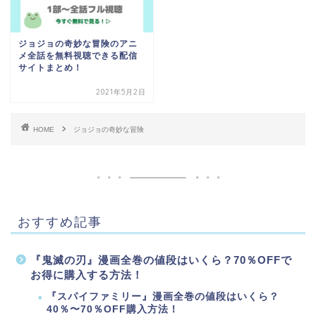
ジョジョの奇妙な冒険のアニ
メ全話を無料視聴できる配信
サイトまとめ！
2021年5月2日
HOME
ジョジョの奇妙な冒険
おすすめ記事
『鬼滅の刃』漫画全巻の値段はいくら？70％OFFで
お得に購入する方法！
『スパイファミリー』漫画全巻の値段はいくら？
40％〜70％OFF購入方法！