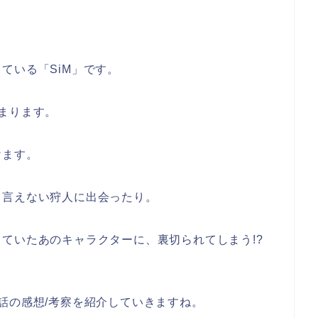
ている「SiM」です。
まります。
けます。
も言えない狩人に出会ったり。
ていたあのキャラクターに、裏切られてしまう!?
話の感想/考察を紹介していきますね。