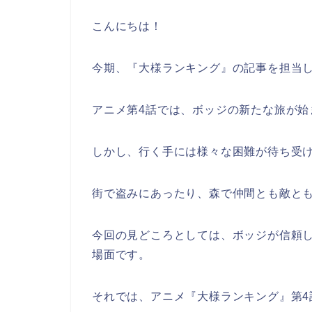
こんにちは！
今期、『大様ランキング』の記事を担当し
アニメ第4話では、ボッジの新たな旅が始
しかし、行く手には様々な困難が待ち受
街で盗みにあったり、森で仲間とも敵と
今回の見どころとしては、ボッジが信頼し
場面です。
それでは、アニメ『大様ランキング』第4