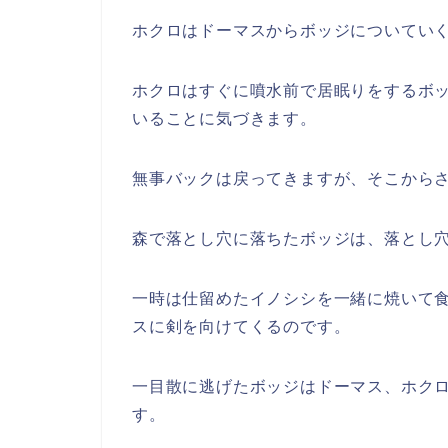
ホクロはドーマスからボッジについてい
ホクロはすぐに噴水前で居眠りをするボ
いることに気づきます。
無事バックは戻ってきますが、そこから
森で落とし穴に落ちたボッジは、落とし
一時は仕留めたイノシシを一緒に焼いて
スに剣を向けてくるのです。
一目散に逃げたボッジはドーマス、ホク
す。