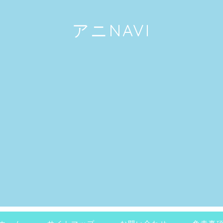
アニNAVI