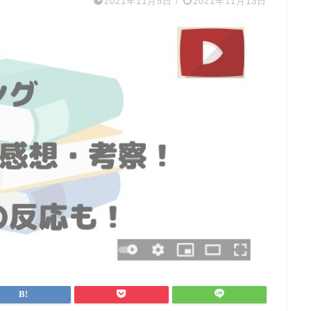
2021年11月5日
/
2021年11月13日