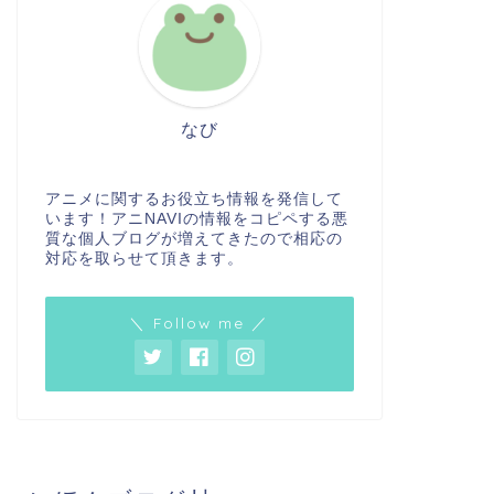
なび
アニメに関するお役立ち情報を発信して
います！アニNAVIの情報をコピペする悪
質な個人ブログが増えてきたので相応の
対応を取らせて頂きます。
＼ Follow me ／