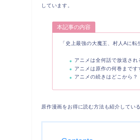
しています。
本記事の内容
「史上最強の大魔王、村人Aに転
アニメは全何話で放送され
アニメは原作の何巻まです
アニメの続きはどこから？
原作漫画をお得に読む方法も紹介してい