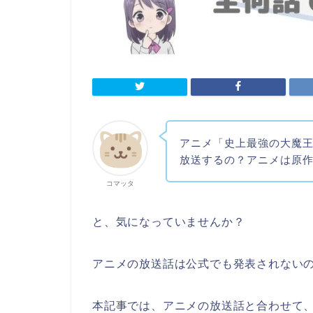
アニメ「史上最強の大魔王
放送するの？アニメは原
コマッタ
と、気になっていませんか？
アニメの放送話は公式でも発表されない
本記事では、アニメの放送話と合わせて