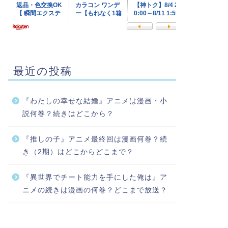
最近の投稿
『わたしの幸せな結婚』アニメは漫画・小
説何巻？続きはどこから？
『推しの子』アニメ最終回は漫画何巻？続
き（2期）はどこからどこまで？
『異世界でチート能力を手にした俺は』ア
ニメの続きは漫画の何巻？どこまで放送？