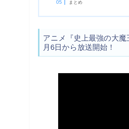
まとめ
アニメ『史上最強の大魔王
月6日から放送開始！