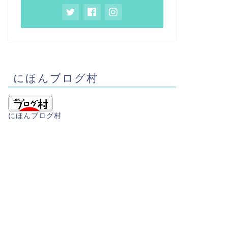
にほんブログ村
にほんブログ村