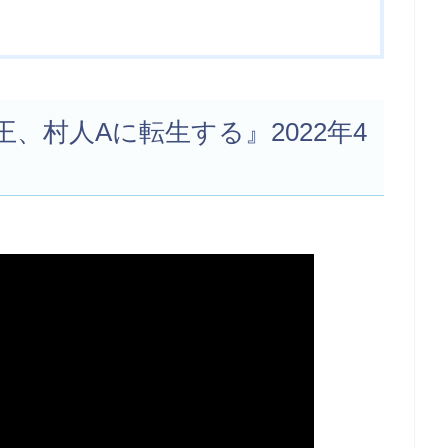
、村人Aに転生する』2022年4