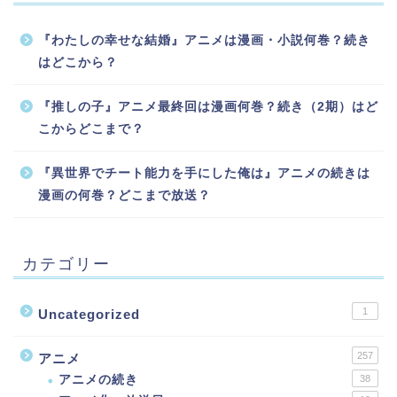
『わたしの幸せな結婚』アニメは漫画・小説何巻？続き
はどこから？
『推しの子』アニメ最終回は漫画何巻？続き（2期）はど
こからどこまで？
『異世界でチート能力を手にした俺は』アニメの続きは
漫画の何巻？どこまで放送？
カテゴリー
1
Uncategorized
257
アニメ
アニメの続き
38