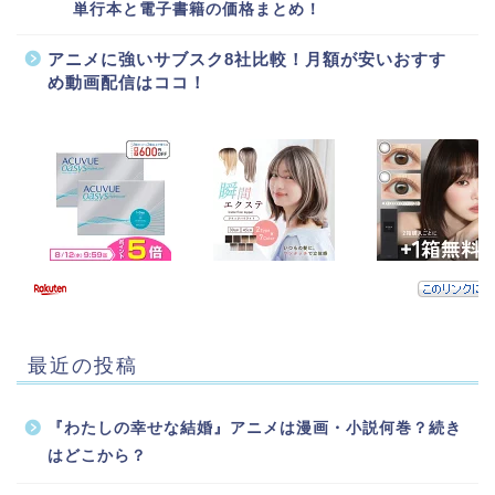
単行本と電子書籍の価格まとめ！
アニメに強いサブスク8社比較！月額が安いおすす
め動画配信はココ！
最近の投稿
『わたしの幸せな結婚』アニメは漫画・小説何巻？続き
はどこから？