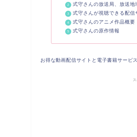
式守さんの放送局、放送地
式守さんが視聴できる配信
式守さんのアニメ作品概要
式守さんの原作情報
お得な動画配信サイトと電子書籍サービ
ス