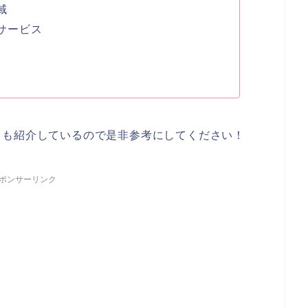
域
サービス
スも紹介しているので是非参考にしてください！
ポンサーリンク