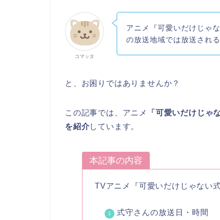
アニメ『可愛いだけじゃ
の放送地域では放送され
コマッタ
と、お困りではありませんか？
この記事では、アニメ
「可愛いだけじゃ
を紹介
しています。
本記事の内容
TVアニメ『可愛いだけじゃない
式守さんの放送日・時間