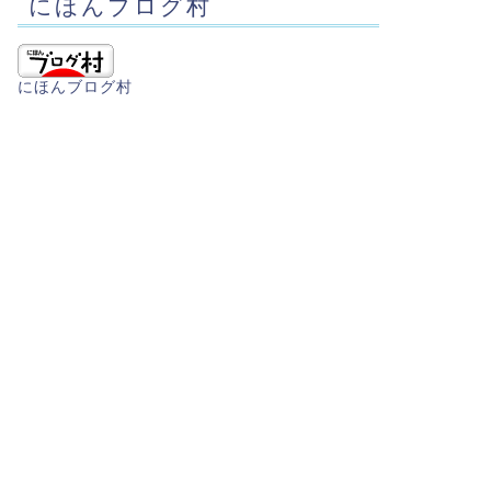
にほんブログ村
にほんブログ村