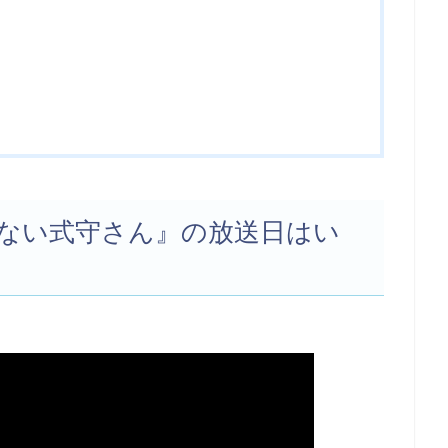
ない式守さん』の放送日はい