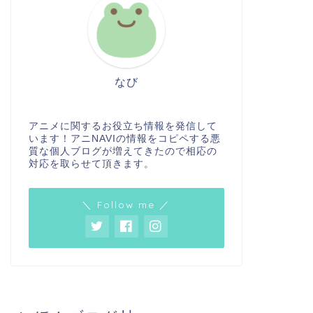
なび
アニメに関するお役立ち情報を発信して
います！アニNAVIの情報をコピペする悪
質な個人ブログが増えてきたので相応の
対応を取らせて頂きます。
＼ Follow me ／