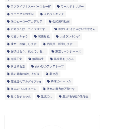
ラブライブ！スーパースター!!”
ワールドトリガー
ヴァニタスの手記
人気ランキング
僕のヒーローアカデミア
公式無料動画
古見さんは、コミュ症です。
可愛いだけじゃない式守さん
可愛いキャラ
呪術廻戦
大様ランキング
彼女、お借りします
戦闘員、派遣します！
探偵はもう、死んでいる。
東京リベンジャーズ
海賊王女
無職転生
異世界おじさん
異世界食堂
白い砂のアクアトープ
盾の勇者の成り上がり
着せ恋
究極進化フルダイブrpg
終末のハーレム
終末のワルキューレ
聖女の魔力は万能です
見える子ちゃん
鬼滅の刃
魔法科高校の優等生