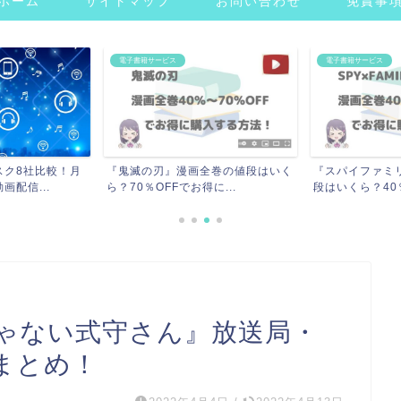
ホーム
サイトマップ
お問い合わせ
免責事
電子書籍サービス
電子書籍サービス
全巻の値段はいく
『スパイファミリー』漫画全巻の値
『東京リベンジ
に...
段はいくら？40％〜70...
定価はいくら？単
ゃない式守さん』放送局・
まとめ！