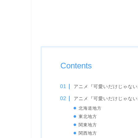
Contents
アニメ『可愛いだけじゃない
アニメ『可愛いだけじゃない
北海道地方
東北地方
関東地方
関西地方