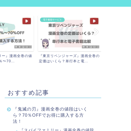
項
動画配信サービス
ャーズ』漫画全巻の
アニメに強いサブスク8社比較！月
行本と電...
額が安いおすすめ動画配信...
おすすめ記事
『鬼滅の刃』漫画全巻の値段はいく
ら？70％OFFでお得に購入する方
法！
『スパイファミリー』漫画全巻の値段